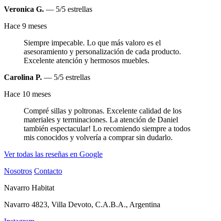
Veronica G.
— 5/5 estrellas
Hace 9 meses
Siempre impecable. Lo que más valoro es el
asesoramiento y personalización de cada producto.
Excelente atención y hermosos muebles.
Carolina P.
— 5/5 estrellas
Hace 10 meses
Compré sillas y poltronas. Excelente calidad de los
materiales y terminaciones. La atención de Daniel
también espectacular! Lo recomiendo siempre a todos
mis conocidos y volvería a comprar sin dudarlo.
Ver todas las reseñas en Google
Nosotros
Contacto
Navarro Habitat
Navarro 4823, Villa Devoto, C.A.B.A., Argentina