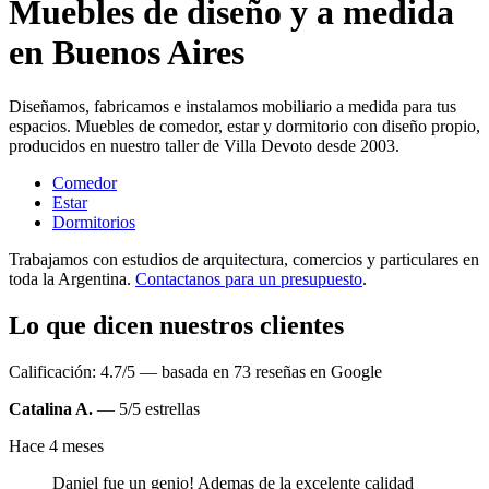
Muebles de diseño y a medida
en Buenos Aires
Diseñamos, fabricamos e instalamos mobiliario a medida para tus
espacios. Muebles de comedor, estar y dormitorio con diseño propio,
producidos en nuestro taller de Villa Devoto desde 2003.
Comedor
Estar
Dormitorios
Trabajamos con estudios de arquitectura, comercios y particulares en
toda la Argentina.
Contactanos para un presupuesto
.
Lo que dicen nuestros clientes
Calificación: 4.7/5 — basada en 73 reseñas en Google
Catalina A.
— 5/5 estrellas
Hace 4 meses
Daniel fue un genio! Ademas de la excelente calidad