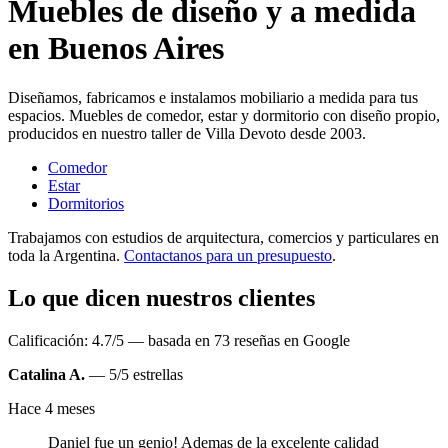
Muebles de diseño y a medida
en Buenos Aires
Diseñamos, fabricamos e instalamos mobiliario a medida para tus
espacios. Muebles de comedor, estar y dormitorio con diseño propio,
producidos en nuestro taller de Villa Devoto desde 2003.
Comedor
Estar
Dormitorios
Trabajamos con estudios de arquitectura, comercios y particulares en
toda la Argentina.
Contactanos para un presupuesto
.
Lo que dicen nuestros clientes
Calificación: 4.7/5 — basada en 73 reseñas en Google
Catalina A.
— 5/5 estrellas
Hace 4 meses
Daniel fue un genio! Ademas de la excelente calidad