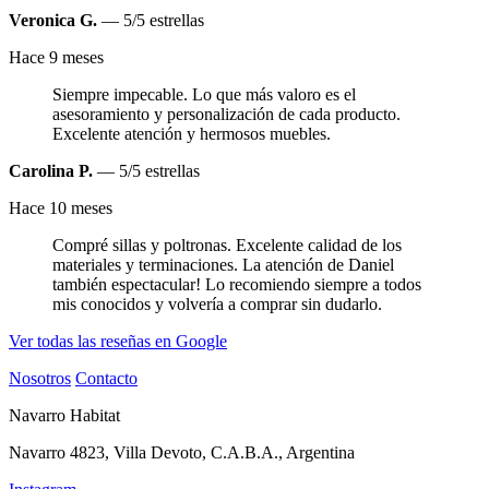
Veronica G.
— 5/5 estrellas
Hace 9 meses
Siempre impecable. Lo que más valoro es el
asesoramiento y personalización de cada producto.
Excelente atención y hermosos muebles.
Carolina P.
— 5/5 estrellas
Hace 10 meses
Compré sillas y poltronas. Excelente calidad de los
materiales y terminaciones. La atención de Daniel
también espectacular! Lo recomiendo siempre a todos
mis conocidos y volvería a comprar sin dudarlo.
Ver todas las reseñas en Google
Nosotros
Contacto
Navarro Habitat
Navarro 4823, Villa Devoto, C.A.B.A., Argentina