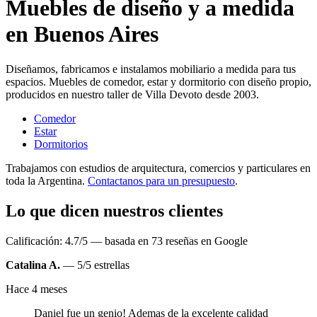
Muebles de diseño y a medida
en Buenos Aires
Diseñamos, fabricamos e instalamos mobiliario a medida para tus
espacios. Muebles de comedor, estar y dormitorio con diseño propio,
producidos en nuestro taller de Villa Devoto desde 2003.
Comedor
Estar
Dormitorios
Trabajamos con estudios de arquitectura, comercios y particulares en
toda la Argentina.
Contactanos para un presupuesto
.
Lo que dicen nuestros clientes
Calificación: 4.7/5 — basada en 73 reseñas en Google
Catalina A.
— 5/5 estrellas
Hace 4 meses
Daniel fue un genio! Ademas de la excelente calidad