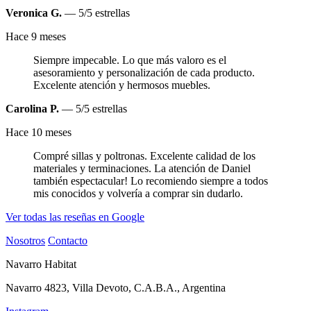
Veronica G.
— 5/5 estrellas
Hace 9 meses
Siempre impecable. Lo que más valoro es el
asesoramiento y personalización de cada producto.
Excelente atención y hermosos muebles.
Carolina P.
— 5/5 estrellas
Hace 10 meses
Compré sillas y poltronas. Excelente calidad de los
materiales y terminaciones. La atención de Daniel
también espectacular! Lo recomiendo siempre a todos
mis conocidos y volvería a comprar sin dudarlo.
Ver todas las reseñas en Google
Nosotros
Contacto
Navarro Habitat
Navarro 4823, Villa Devoto, C.A.B.A., Argentina