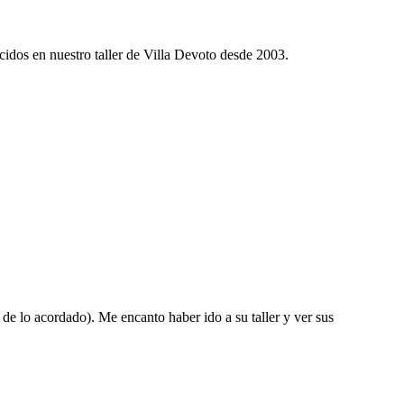
idos en nuestro taller de Villa Devoto desde 2003.
de lo acordado). Me encanto haber ido a su taller y ver sus