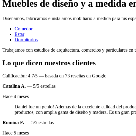
Muebles de diseño y a medida e
Diseñamos, fabricamos e instalamos mobiliario a medida para tus espa
Comedor
Estar
Dormitorios
Trabajamos con estudios de arquitectura, comercios y particulares en 
Lo que dicen nuestros clientes
Calificación: 4.7/5 — basada en 73 reseñas en Google
Catalina A.
— 5/5 estrellas
Hace 4 meses
Daniel fue un genio! Ademas de la excelente calidad del product
productos, con amplia gama de diseño y madera. Es un gran pro
Romina F.
— 5/5 estrellas
Hace 5 meses