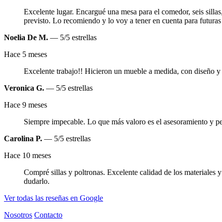
Excelente lugar. Encargué una mesa para el comedor, seis silla
previsto. Lo recomiendo y lo voy a tener en cuenta para futuras
Noelia De M.
— 5/5 estrellas
Hace 5 meses
Excelente trabajo!! Hicieron un mueble a medida, con diseño y
Veronica G.
— 5/5 estrellas
Hace 9 meses
Siempre impecable. Lo que más valoro es el asesoramiento y p
Carolina P.
— 5/5 estrellas
Hace 10 meses
Compré sillas y poltronas. Excelente calidad de los materiales
dudarlo.
Ver todas las reseñas en Google
Nosotros
Contacto