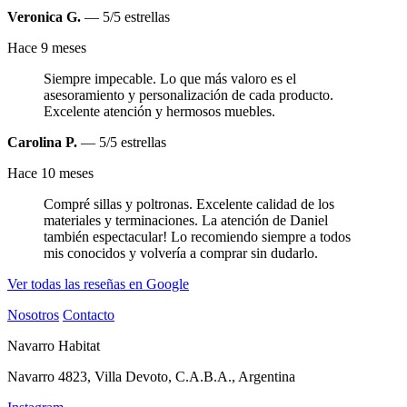
Veronica G.
— 5/5 estrellas
Hace 9 meses
Siempre impecable. Lo que más valoro es el
asesoramiento y personalización de cada producto.
Excelente atención y hermosos muebles.
Carolina P.
— 5/5 estrellas
Hace 10 meses
Compré sillas y poltronas. Excelente calidad de los
materiales y terminaciones. La atención de Daniel
también espectacular! Lo recomiendo siempre a todos
mis conocidos y volvería a comprar sin dudarlo.
Ver todas las reseñas en Google
Nosotros
Contacto
Navarro Habitat
Navarro 4823, Villa Devoto, C.A.B.A., Argentina