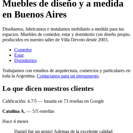
Muebles de diseño y a medida
en Buenos Aires
Diseñamos, fabricamos e instalamos mobiliario a medida para tus
espacios. Muebles de comedor, estar y dormitorio con diseño propio,
producidos en nuestro taller de Villa Devoto desde 2003.
Comedor
Estar
Dormitorios
Trabajamos con estudios de arquitectura, comercios y particulares en
toda la Argentina.
Contactanos para un presupuesto
.
Lo que dicen nuestros clientes
Calificación: 4.7/5 — basada en 73 reseñas en Google
Catalina A.
— 5/5 estrellas
Hace 4 meses
Daniel fue un genio! Ademas de la excelente calidad