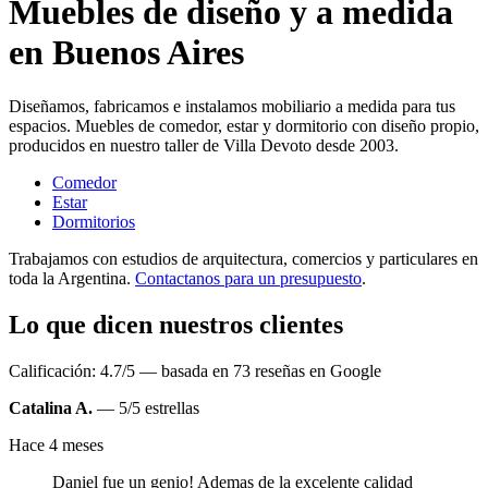
Muebles de diseño y a medida
en Buenos Aires
Diseñamos, fabricamos e instalamos mobiliario a medida para tus
espacios. Muebles de comedor, estar y dormitorio con diseño propio,
producidos en nuestro taller de Villa Devoto desde 2003.
Comedor
Estar
Dormitorios
Trabajamos con estudios de arquitectura, comercios y particulares en
toda la Argentina.
Contactanos para un presupuesto
.
Lo que dicen nuestros clientes
Calificación: 4.7/5 — basada en 73 reseñas en Google
Catalina A.
— 5/5 estrellas
Hace 4 meses
Daniel fue un genio! Ademas de la excelente calidad