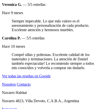
Veronica G.
— 5/5 estrellas
Hace 9 meses
Siempre impecable. Lo que más valoro es el
asesoramiento y personalización de cada producto.
Excelente atención y hermosos muebles.
Carolina P.
— 5/5 estrellas
Hace 10 meses
Compré sillas y poltronas. Excelente calidad de los
materiales y terminaciones. La atención de Daniel
también espectacular! Lo recomiendo siempre a todos
mis conocidos y volvería a comprar sin dudarlo.
Ver todas las reseñas en Google
Nosotros
Contacto
Navarro Habitat
Navarro 4823, Villa Devoto, C.A.B.A., Argentina